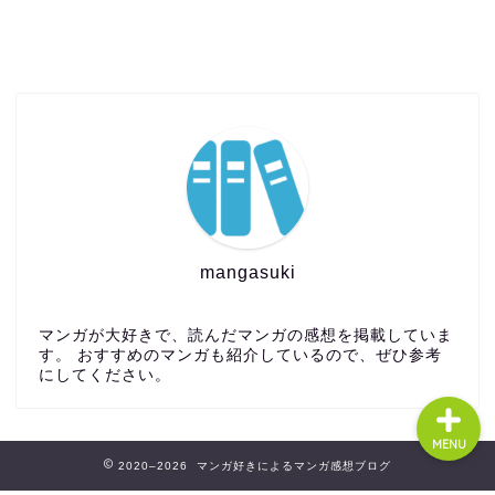
ホーム
まとめ
裏技
mangasuki
プライバシーポリシー
マンガが大好きで、読んだマンガの感想を掲載していま
す。 おすすめのマンガも紹介しているので、ぜひ参考
にしてください。
MENU
2020–2026 マンガ好きによるマンガ感想ブログ