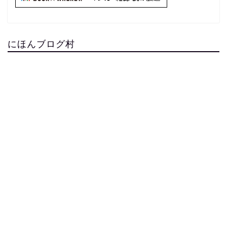
にほんブログ村