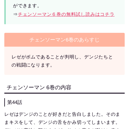
ができます。
⇒
チェンソーマン６巻の無料試し読みはコチラ
チェンソーマン6巻のあらすじ
レゼがボムであることが判明し、デンジたちと
の戦闘になります。
チェンソーマン 6巻の内容
第44話
レゼはデンジのことが好きだと告白しました。そのま
まキスをして、デンジの舌をかみ切ってしまいます。