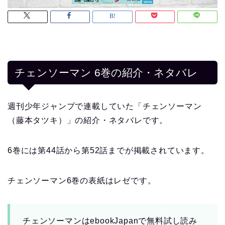
チェンソーマン 6巻の紹介・ネタバレ
週刊少年ジャンプで連載していた「チェンソーマン
（藤本タツキ）」の紹介・ネタバレです。
6巻には第44話から第52話までが掲載されています。
チェンソーマン6巻の表紙はレゼです。
チェンソーマンはebookJapanで無料試し読み