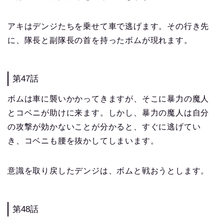
アキはデンジたちを乗せて車で逃げます。その行き先
に、隊長と副隊長の首を持ったボムが現れます。
第47話
ボムは車に襲いかかってきますが、そこに暴力の魔人
とコベニが助けに来ます。しかし、暴力の魔人は自分
の攻撃が効かないことが分かると、すぐに逃げてい
き、コベニも腰を抜かしてしまいます。
意識を取り戻したデンジは、ボムと戦おうとします。
第48話