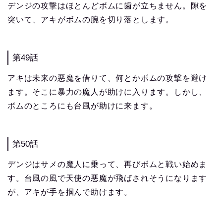
デンジの攻撃はほとんどボムに歯が立ちません。隙を
突いて、アキがボムの腕を切り落とします。
第49話
アキは未来の悪魔を借りて、何とかボムの攻撃を避け
ます。そこに暴力の魔人が助けに入ります。しかし、
ボムのところにも台風が助けに来ます。
第50話
デンジはサメの魔人に乗って、再びボムと戦い始めま
す。台風の風で天使の悪魔が飛ばされそうになります
が、アキが手を掴んで助けます。