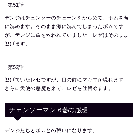
第51話
デンジはチェンソーのチェーンをからめて、ボムを海
に沈めます。そのまま海に沈んでしまったボムです
が、デンジに命を救われていました。レゼはそのまま
逃げます。
第52話
逃げていたレゼですが、目の前にマキマが現れます。
さらに天使の悪魔も来て、レゼを仕留めます。
チェンソーマン 6巻の感想
デンジたちとボムとの戦いになります。